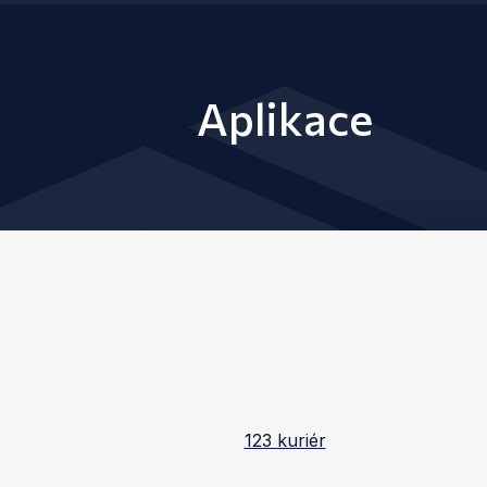
Aplikace
123 kuriér