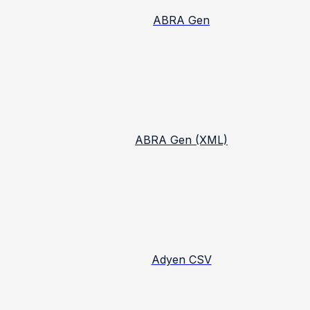
ABRA Gen
ABRA Gen (XML)
Adyen CSV