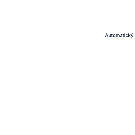
Automatický 