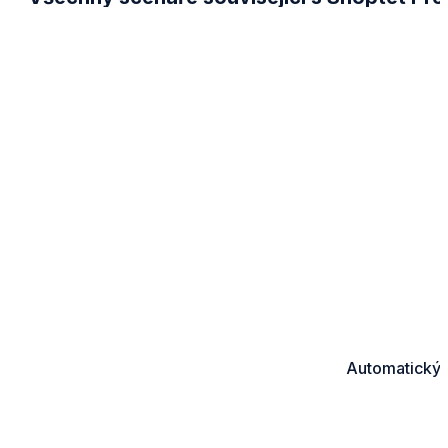
Automatický 