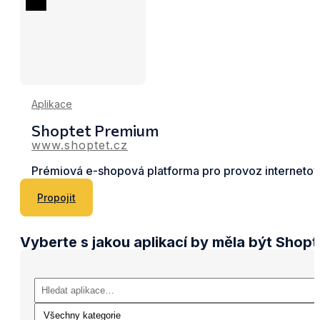
Aplikace
Shoptet Premium
www.shoptet.cz
Prémiová e-shopová platforma pro provoz interneto
Propojit
Vyberte s jakou aplikací by měla být Shop