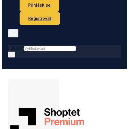
Přihlásit se
Registrovat
Hledat
×