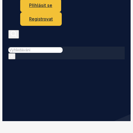
Přihlásit se
Registrovat
Hledat
×