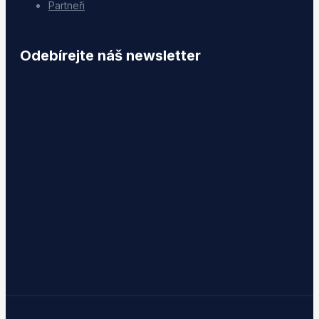
Partneři
Odebírejte náš newsletter