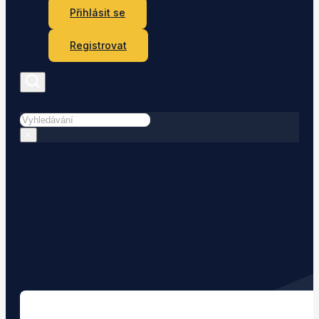
Přihlásit se
Registrovat
Hledat
×