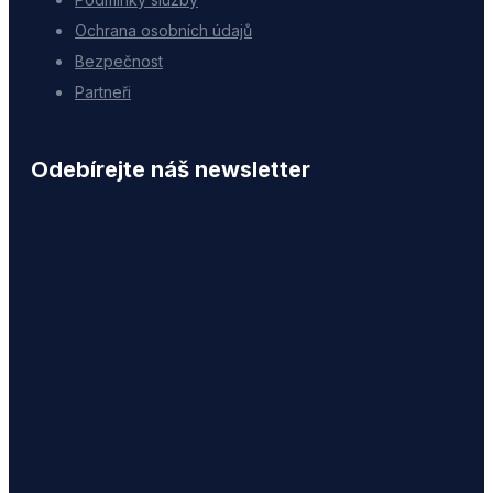
Ochrana osobních údajů
Bezpečnost
Partneři
Odebírejte náš newsletter