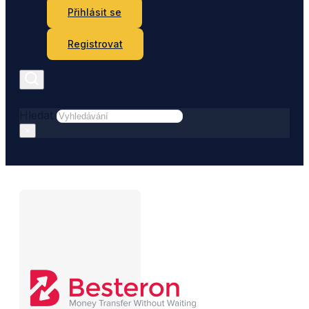
Přihlásit se
Registrovat
Hledat
×