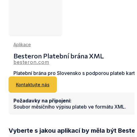
Aplikace
Besteron Platební brána XML
besteron.com
Platební brána pro Slovensko s podporou plateb kartou
Kontaktujte nás
Požadavky na připojení:
Soubor měsíčního výpisu plateb ve formátu XML.
Vyberte s jakou aplikací by měla být Best