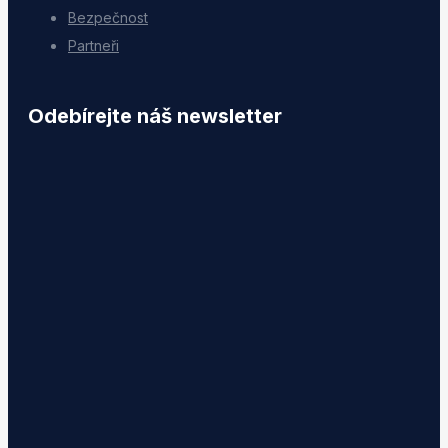
Bezpečnost
Partneři
Odebírejte náš newsletter