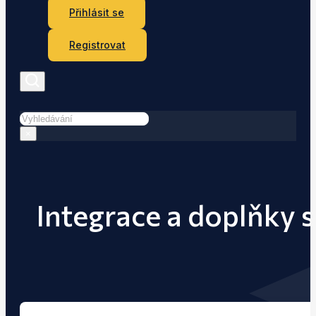
Přihlásit se
Registrovat
Hledat
×
Integrace a doplňky 