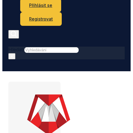
Přihlásit se
Registrovat
Hledat
×