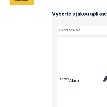
Vyberte s jakou aplikac
Alara