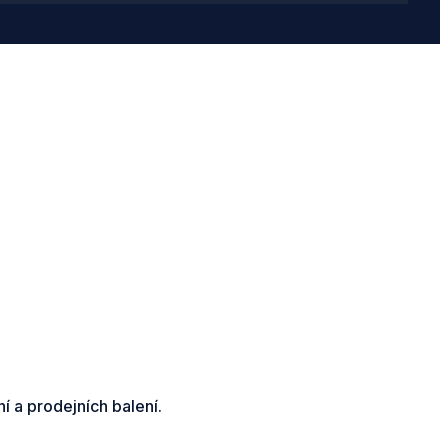
 a prodejních balení.