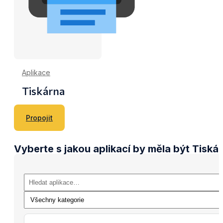
Aplikace
Tiskárna
Propojit
Vyberte s jakou aplikací by měla být Tiská