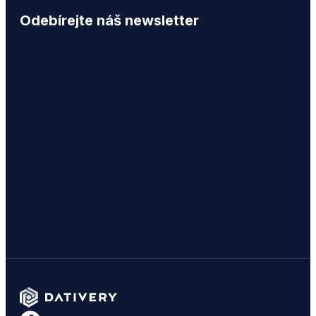
Odebírejte náš newsletter