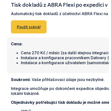
Tisk dokladů z ABRA Flexi po expedici
Automatický tisk dokladů z účetnictví ABRA Flexi na
Použít scénář
Cena:
Cena 270 Kč / měsíc (za další stejnou integraci 
Instalace a konfigurace pracovníkem Dativery (
v
Instalace a konfigurace uživatelem (samoinstal
Soukromí:
Vaše přihlašovací údaje jsou nezbytné.
Integrace umožňuje po dokončení expedice objednáv
lokální tiskárně.
Objednávky potřebující tisk dokladu je možné omez