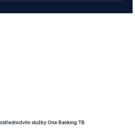
rostřednictvím služby One Banking TB