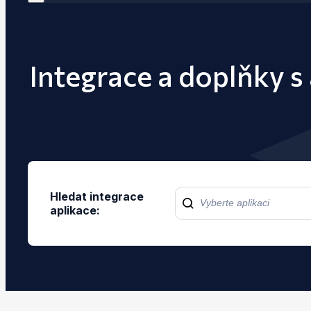
Integrace a doplňky s
Hledat integrace
aplikace: