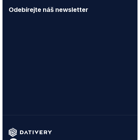
Odebírejte náš newsletter