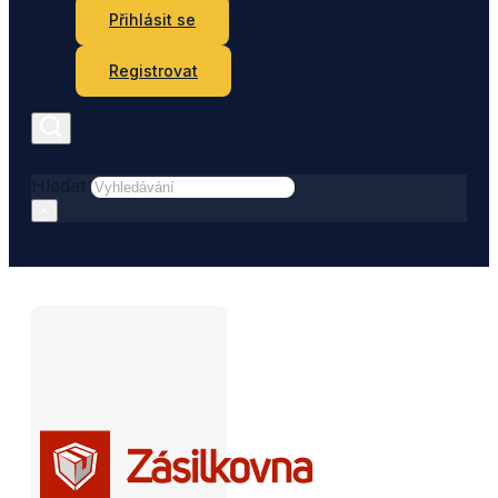
Přihlásit se
Registrovat
Hledat
×