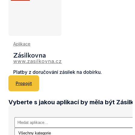
Aplikace
Zásilkovna
www.zasilkovna.cz
Platby z doručování zásilek na dobírku.
Propojit
Vyberte s jakou aplikací by měla být Zásil