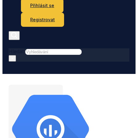
Přihlásit se
Registrovat
Hledat
×