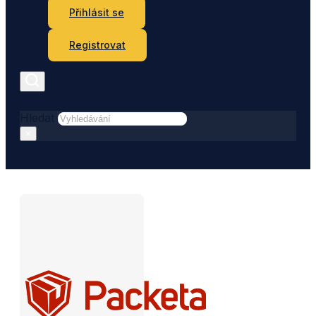
Přihlásit se
Registrovat
Hledat
×