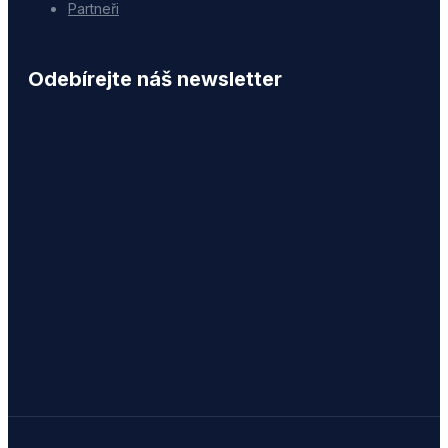
Partneři
Odebírejte náš newsletter