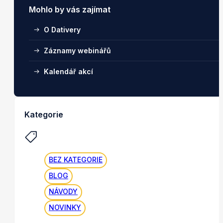
Mohlo by vás zajímat
O Dativery
Záznamy webinářů
Kalendář akcí
Kategorie
BEZ KATEGORIE
BLOG
NÁVODY
NOVINKY