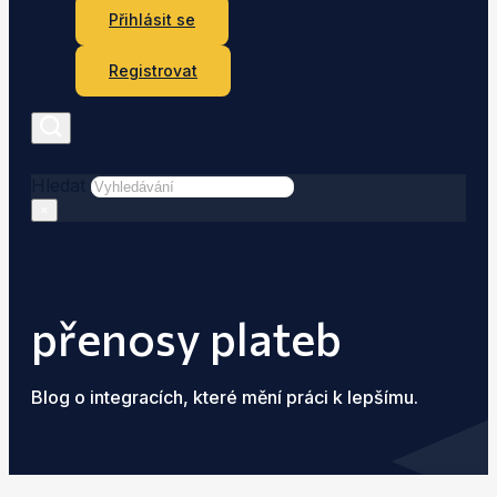
Přihlásit se
Registrovat
Hledat
×
přenosy plateb
Blog o integracích, které mění práci k lepšímu.