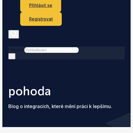
Přihlásit se
Registrovat
Hledat
×
pohoda
Blog o integracích, které mění práci k lepšímu.