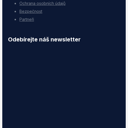
Ochrana osobních údajů
Bezpečnost
Partneři
Odebírejte náš newsletter