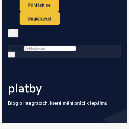
Přihlásit se
Registrovat
Hledat
×
platby
Blog o integracích, které mění práci k lepšímu.