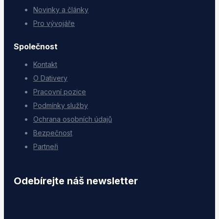
Novinky a články
Pro vývojáře
Společnost
Kontakt
O Dativery
Pracovní pozice
Podmínky služby
Ochrana osobních údajů
Bezpečnost
Partneři
Odebírejte náš newsletter