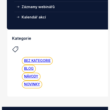
Záznamy webinářů
Kalendář akcí
Kategorie
BEZ KATEGORIE
BLOG
NÁVODY
NOVINKY