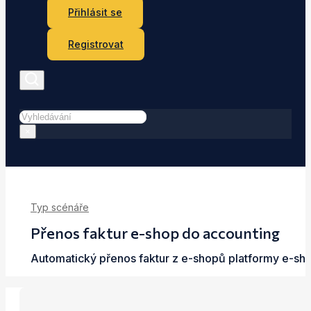
Přihlásit se
Registrovat
Hledat
×
Typ scénáře
Přenos faktur e-shop do accounting
Automatický přenos faktur z e-shopů platformy e-sh