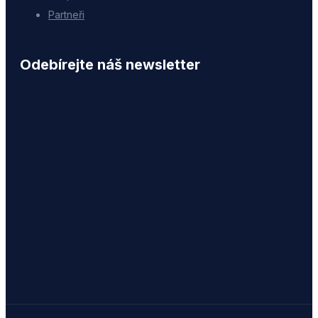
Partneři
Odebírejte náš newsletter