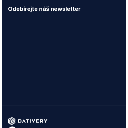
Odebírejte náš newsletter