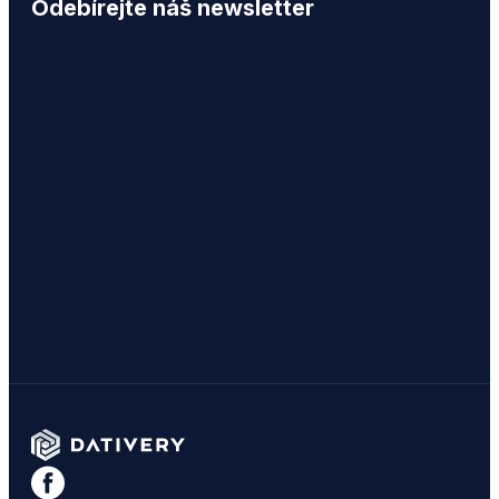
Odebírejte náš newsletter