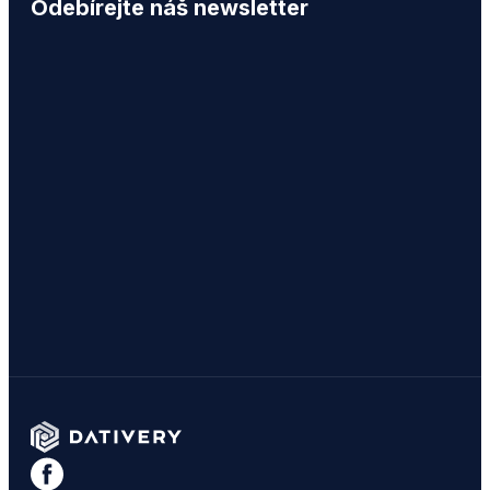
Odebírejte náš newsletter