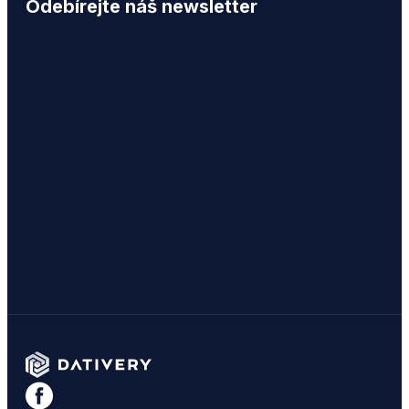
Odebírejte náš newsletter