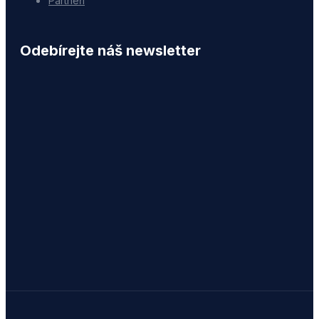
Partneři
Odebírejte náš newsletter