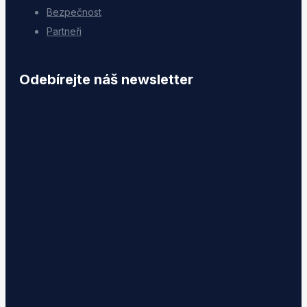
Bezpečnost
Partneři
Odebírejte náš newsletter