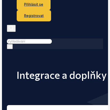
Přihlásit se
Registrovat
Hledat
×
Integrace a doplňky