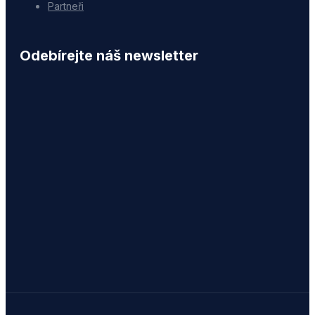
Partneři
Odebírejte náš newsletter