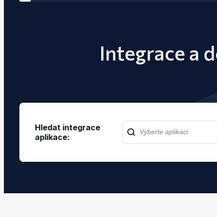
Integrace a 
Hledat integrace
aplikace: