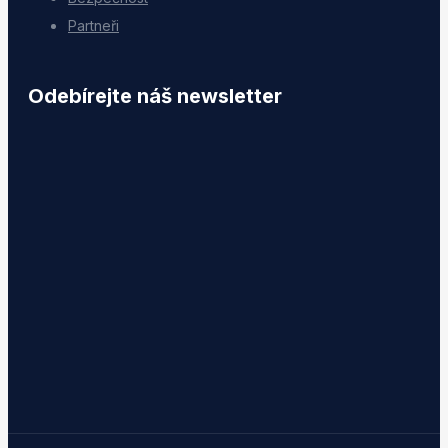
Partneři
Odebírejte náš newsletter