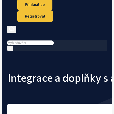
Přihlásit se
Registrovat
Hledat
×
Integrace a doplňky s