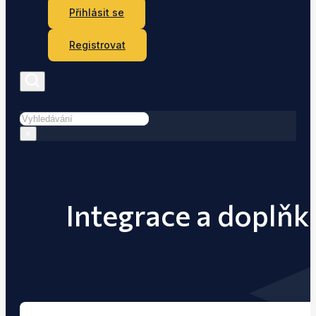
Přihlásit se
Registrovat
Hledat
×
Integrace a doplňk