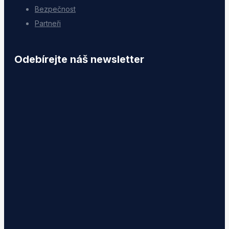
Bezpečnost
Partneři
Odebírejte náš newsletter