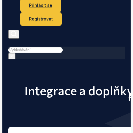
Přihlásit se
Registrovat
Hledat
×
Integrace a doplňky