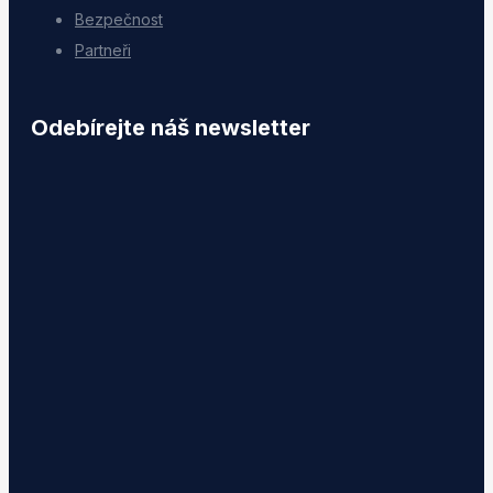
Bezpečnost
Partneři
Odebírejte náš newsletter