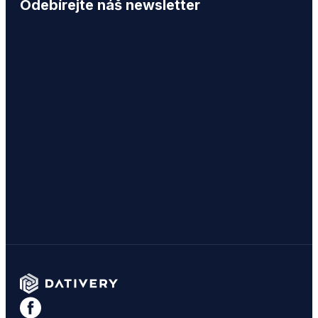
Odebírejte náš newsletter