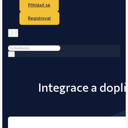
Přihlásit se
Registrovat
Hledat
×
Integrace a dopl