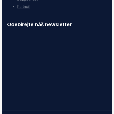
Partneři
Odebírejte náš newsletter