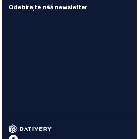
Odebírejte náš newsletter