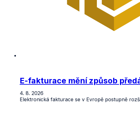
E-fakturace mění způsob před
4. 8. 2026
Elektronická fakturace se v Evropě postupně rozš