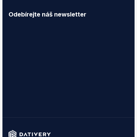
Odebírejte náš newsletter