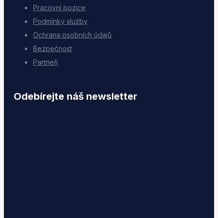
Pracovní pozice
Podmínky služby
Ochrana osobních údajů
Bezpečnost
Partneři
Odebírejte náš newsletter