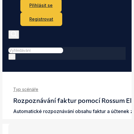
Přihlásit se
Registrovat
Hledat
×
Typ scénáře
Rozpoznávání faktur pomocí Rossum Elis
Automatické rozpoznávání obsahu faktur a účtenek z