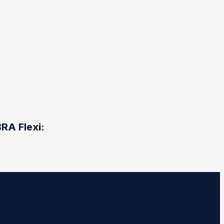
RA Flexi: