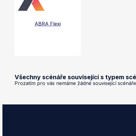
ABRA Flexi
Všechny scénáře související s typem s
Prozatím pro vás nemáme žádné související scénáře