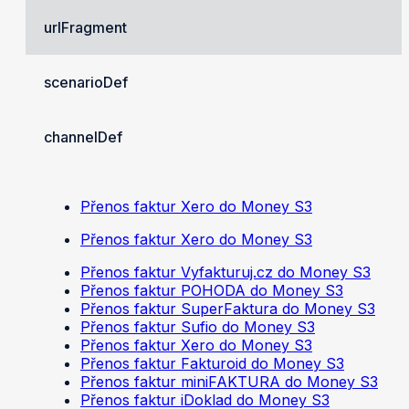
urlFragment
scenarioDef
channelDef
Přenos faktur Xero do Money S3
Přenos faktur Xero do Money S3
Přenos faktur Vyfakturuj.cz do Money S3
Přenos faktur POHODA do Money S3
Přenos faktur SuperFaktura do Money S3
Přenos faktur Sufio do Money S3
Přenos faktur Xero do Money S3
Přenos faktur Fakturoid do Money S3
Přenos faktur miniFAKTURA do Money S3
Přenos faktur iDoklad do Money S3