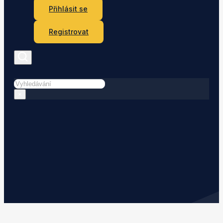
Přihlásit se
Registrovat
Hledat
×