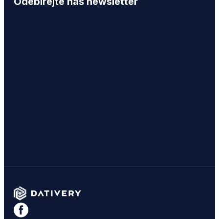
Odebírejte náš newsletter