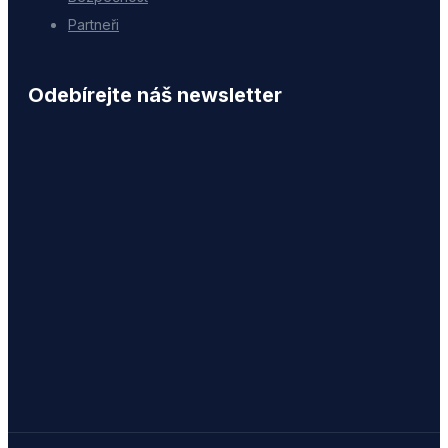
Partneři
Odebírejte náš newsletter