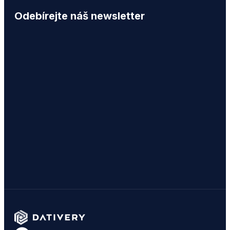
Odebírejte náš newsletter