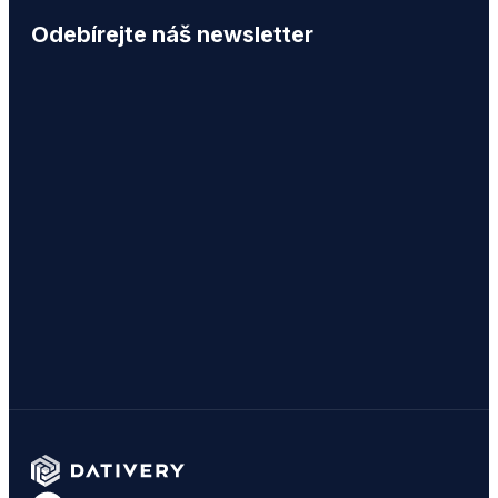
Odebírejte náš newsletter