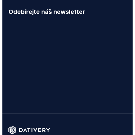
Odebírejte náš newsletter