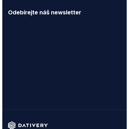
Odebírejte náš newsletter