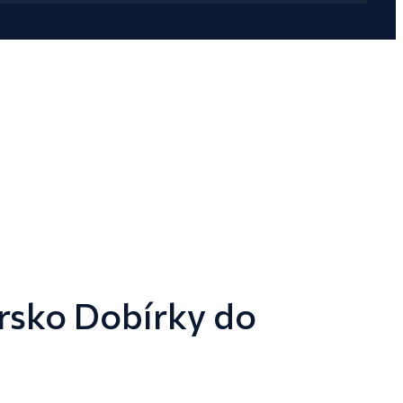
rsko Dobírky do