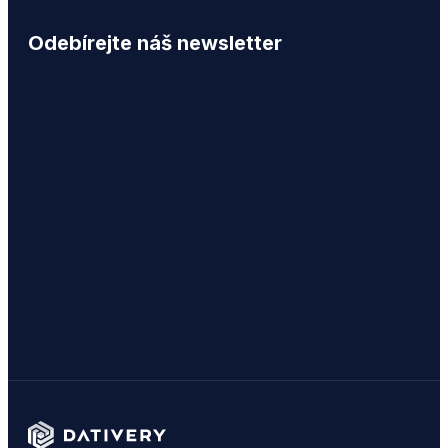
Odebírejte náš newsletter